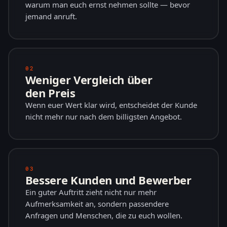
warum man euch ernst nehmen sollte — bevor
jemand anruft.
02
Weniger Vergleich über
den Preis
Wenn euer Wert klar wird, entscheidet der Kunde
nicht mehr nur nach dem billigsten Angebot.
03
Bessere Kunden und Bewerber
Ein guter Auftritt zieht nicht nur mehr
Aufmerksamkeit an, sondern passendere
Anfragen und Menschen, die zu euch wollen.