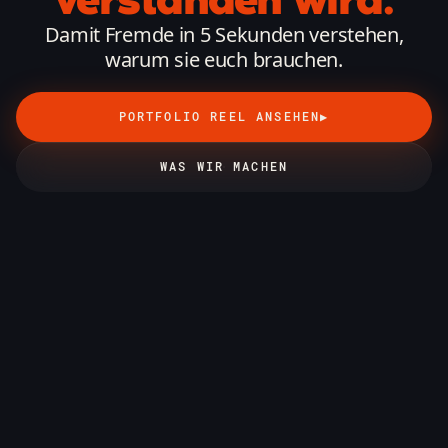
Damit Fremde in 5 Sekunden verstehen,
warum sie euch brauchen.
PORTFOLIO REEL ANSEHEN
▶
WAS WIR MACHEN