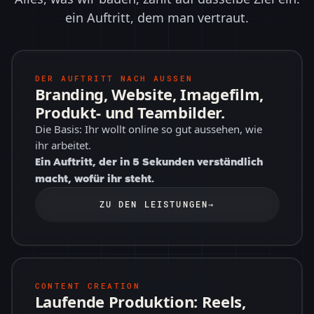
ein Auftritt, dem man vertraut.
DER AUFTRITT NACH AUSSEN
Branding, Website, Imagefilm,
Produkt- und Teambilder.
Die Basis: Ihr wollt online so gut aussehen, wie
ihr arbeitet.
Ein Auftritt, der in 5 Sekunden verständlich
macht, wofür ihr steht.
ZU DEN LEISTUNGEN
→
CONTENT CREATION
Laufende Produktion: Reels,