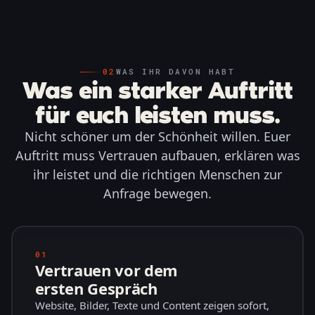
02
WAS IHR DAVON HABT
Was ein starker Auftritt
für euch leisten muss.
Nicht schöner um der Schönheit willen. Euer
Auftritt muss Vertrauen aufbauen, erklären was
ihr leistet und die richtigen Menschen zur
Anfrage bewegen.
01
Vertrauen vor dem
ersten Gespräch
Website, Bilder, Texte und Content zeigen sofort,