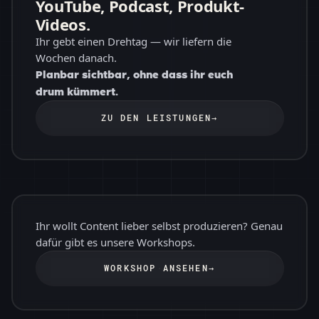
YouTube, Podcast, Produkt-
Videos.
Ihr gebt einen Drehtag — wir liefern die
Wochen danach.
Planbar sichtbar, ohne dass ihr euch
drum kümmert.
ZU DEN LEISTUNGEN
→
Ihr wollt Content lieber selbst produzieren? Genau
dafür gibt es unsere Workshops.
WORKSHOP ANSEHEN
→