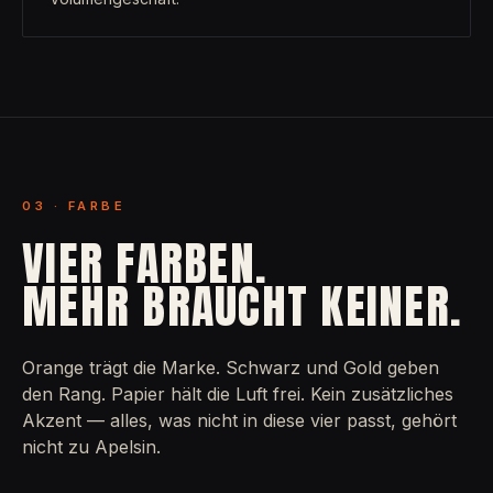
03 · FARBE
VIER FARBEN.
MEHR BRAUCHT KEINER.
Orange trägt die Marke. Schwarz und Gold geben
den Rang. Papier hält die Luft frei. Kein zusätzliches
Akzent — alles, was nicht in diese vier passt, gehört
nicht zu Apelsin.