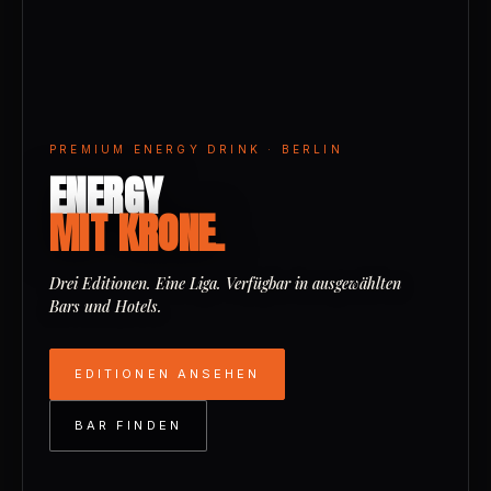
PREMIUM ENERGY DRINK · BERLIN
ENERGY
MIT KRONE.
Drei Editionen. Eine Liga. Verfügbar in ausgewählten
Bars und Hotels.
EDITIONEN ANSEHEN
BAR FINDEN