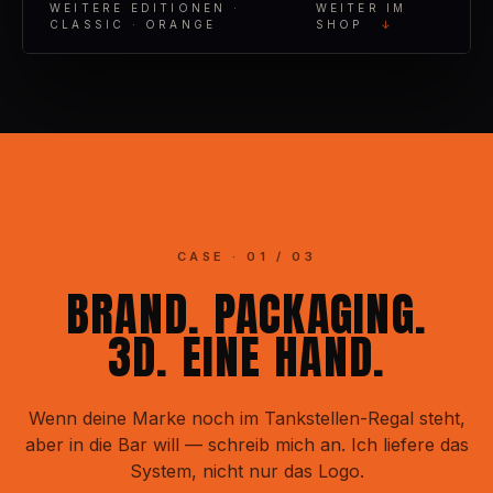
WEITERE EDITIONEN ·
WEITER IM
CLASSIC · ORANGE
SHOP
CASE · 01 / 03
BRAND. PACKAGING.
3D. EINE HAND.
Wenn deine Marke noch im Tankstellen-Regal steht,
aber in die Bar will — schreib mich an. Ich liefere das
System, nicht nur das Logo.