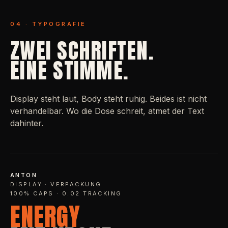
04 · TYPOGRAFIE
ZWEI SCHRIFTEN.
EINE STIMME.
Display steht laut, Body steht ruhig. Beides ist nicht
verhandelbar. Wo die Dose schreit, atmet der Text
dahinter.
ANTON
DISPLAY · VERPACKUNG
100% CAPS · 0.02 TRACKING
ENERGY