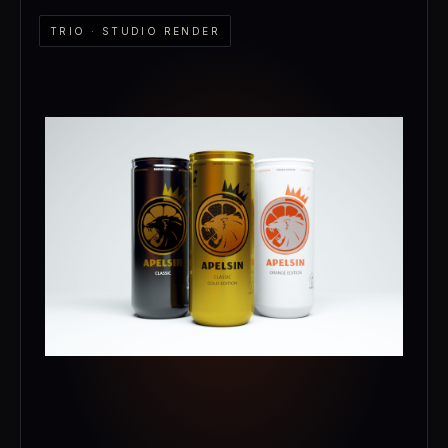
TRIO · STUDIO RENDER