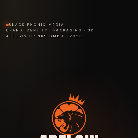
BLACK PHÖNIX MEDIA
BRAND IDENTITY · PACKAGING · 3D
APELSIN DRINKS GMBH · 2023