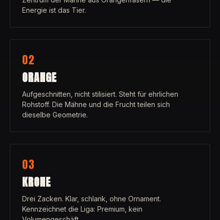
Energie ist das Tier.
02
ORANGE
Aufgeschnitten, nicht stilisiert. Steht für ehrlichen
Rohstoff. Die Mähne und die Frucht teilen sich
dieselbe Geometrie.
03
KRONE
Drei Zacken. Klar, schlank, ohne Ornament.
Kennzeichnet die Liga: Premium, kein
Volumengeschäft.