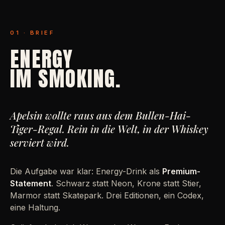
01 · BRIEF
ENERGY
IM SMOKING.
Apelsin wollte raus aus dem Bullen-Hai-
Tiger-Regal. Rein in die Welt, in der Whiskey
serviert wird.
Die Aufgabe war klar: Energy-Drink als
Premium-
Statement
. Schwarz statt Neon, Krone statt Stier,
Marmor statt Skatepark. Drei Editionen, ein Codex,
eine Haltung.