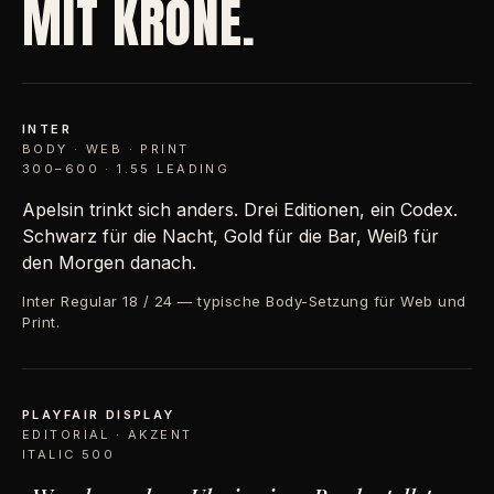
MIT KRONE.
INTER
BODY · WEB · PRINT
300–600 · 1.55 LEADING
Apelsin trinkt sich anders. Drei Editionen, ein Codex.
Schwarz für die Nacht, Gold für die Bar, Weiß für
den Morgen danach.
Inter Regular 18 / 24 — typische Body-Setzung für Web und
Print.
PLAYFAIR DISPLAY
EDITORIAL · AKZENT
ITALIC 500