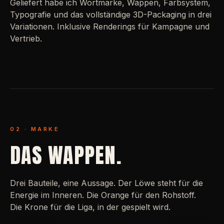
Geliefert habe ich Wortmarke, Wappen, Farbsystem,
Typografie und das vollständige 3D-Packaging in drei
Variationen. Inklusive Renderings für Kampagne und
Vertrieb.
02 · MARKE
DAS WAPPEN.
Drei Bauteile, eine Aussage. Der Löwe steht für die
Energie im Inneren. Die Orange für den Rohstoff.
Die Krone für die Liga, in der gespielt wird.