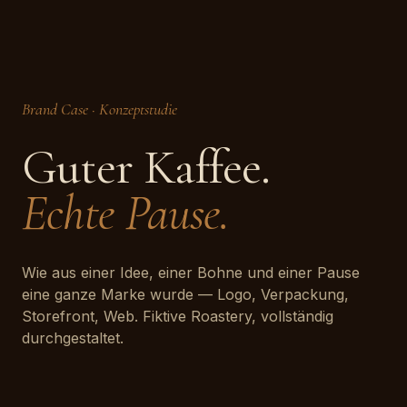
Brand Case · Konzeptstudie
Guter Kaffee.
Echte Pause.
Wie aus einer Idee, einer Bohne und einer Pause
eine ganze Marke wurde — Logo, Verpackung,
Storefront, Web. Fiktive Roastery, vollständig
durchgestaltet.